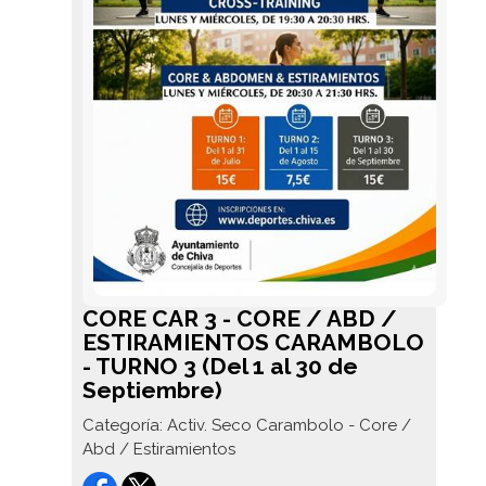
CORE CAR 3 - CORE / ABD /
ESTIRAMIENTOS CARAMBOLO
- TURNO 3 (Del 1 al 30 de
Septiembre)
Categoría: Activ. Seco Carambolo - Core /
Abd / Estiramientos