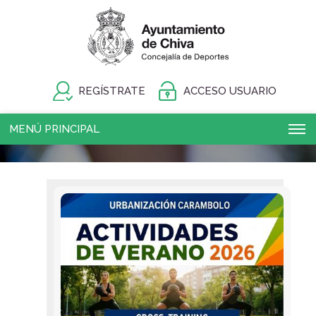
REGÍSTRATE
ACCESO USUARIO
MENÚ PRINCIPAL