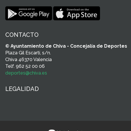
CONTACTO
© Ayuntamiento de Chiva - Concejalía de Deportes
Plaza Gil Escartí, s/n.
Chiva 46370 Valencia
Telf. 962 52 00 06
deportes@chiva.es
LEGALIDAD