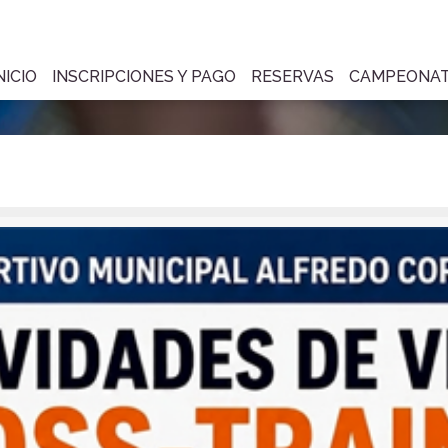
NICIO
INSCRIPCIONES Y PAGO
RESERVAS
CAMPEONA