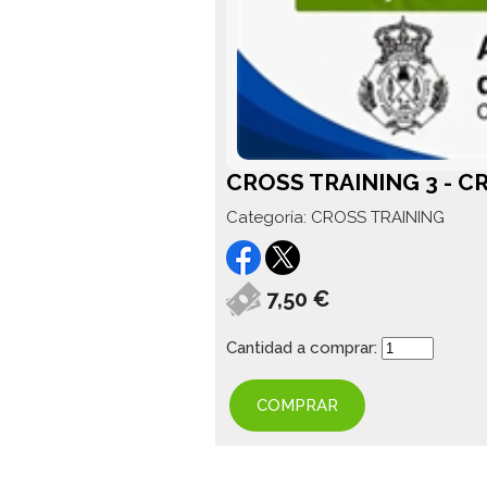
CROSS TRAINING 3 - CR
Categoría: CROSS TRAINING
7,50 €
Cantidad a comprar:
COMPRAR