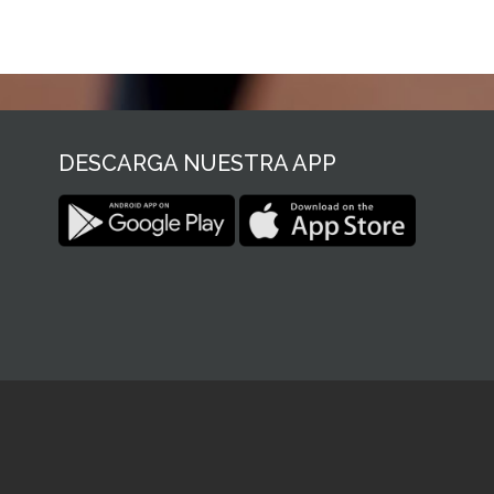
DESCARGA NUESTRA APP