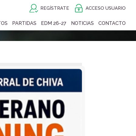
REGÍSTRATE
ACCESO USUARIO
TOS
PARTIDAS
EDM 26-27
NOTICIAS
CONTACTO