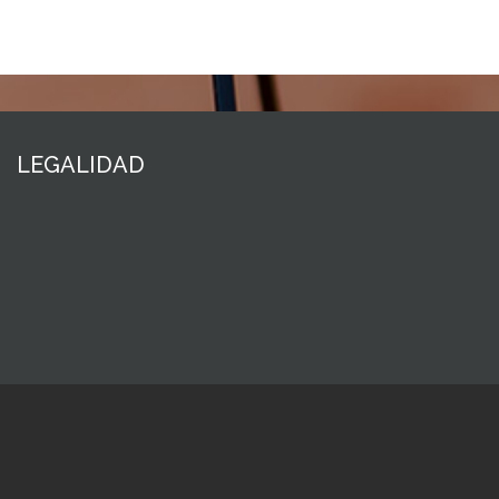
LEGALIDAD