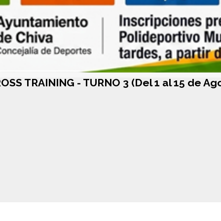
OSS TRAINING - TURNO 3 (Del 1 al 15 de Ag