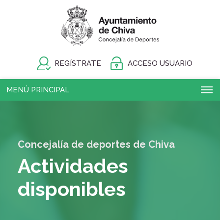
REGÍSTRATE
ACCESO USUARIO
MENÚ PRINCIPAL
Concejalía de deportes de Chiva
Actividades
disponibles