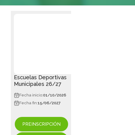
Escuelas Deportivas
Municipales 26/27
Fecha inicio:
01/10/2026
Fecha fin:
15/06/2027
PREINSCRIPCIÓN