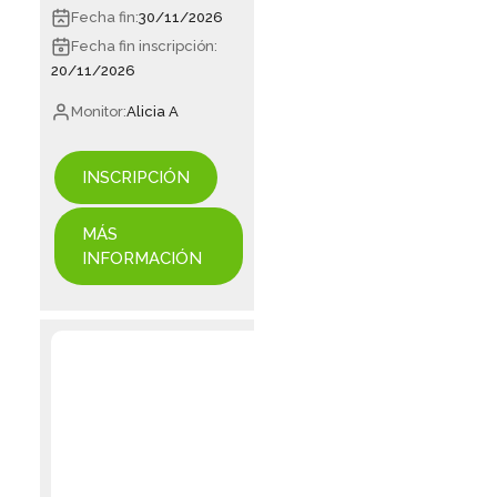
Fecha fin:
30/11/2026
Fecha fin inscripción:
20/11/2026
Monitor:
Alicia A
INSCRIPCIÓN
MÁS
INFORMACIÓN