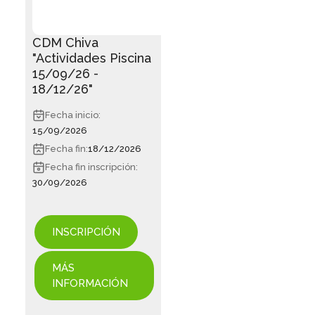
CDM Chiva
"Actividades Piscina
15/09/26 -
18/12/26"
Fecha inicio:
15/09/2026
Fecha fin:
18/12/2026
Fecha fin inscripción:
30/09/2026
INSCRIPCIÓN
MÁS
INFORMACIÓN