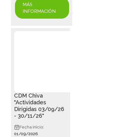
MÁS
INFORMACIÓN
CDM Chiva
"Actividades
Dirigidas 03/09/26
- 30/11/26"
Fecha inicio:
01/09/2026