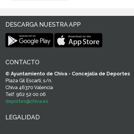
DESCARGA NUESTRA APP
CONTACTO
© Ayuntamiento de Chiva - Concejalía de Deportes
Plaza Gil Escartí, s/n.
Chiva 46370 Valencia
Telf. 962 52 00 06
deportes@chiva.es
LEGALIDAD