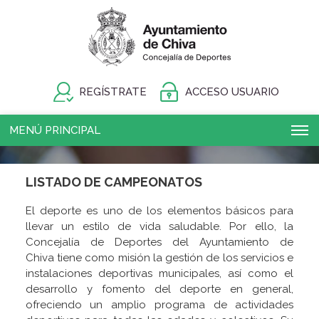
REGÍSTRATE
ACCESO USUARIO
MENÚ PRINCIPAL
LISTADO DE CAMPEONATOS
El deporte es uno de los elementos básicos para
llevar un estilo de vida saludable. Por ello, la
Concejalía de Deportes del Ayuntamiento de
Chiva tiene como misión la gestión de los servicios e
instalaciones deportivas municipales, así como el
desarrollo y fomento del deporte en general,
ofreciendo un amplio programa de actividades