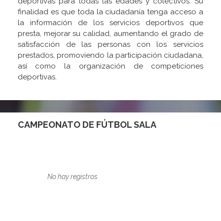
deportivas para todas las edades y colectivos. Su
finalidad es que toda la ciudadanía tenga acceso a
la información de los servicios deportivos que
presta, mejorar su calidad, aumentando el grado de
satisfacción de las personas con los servicios
prestados, promoviendo la participación ciudadana,
así como la organización de competiciones
deportivas.
CAMPEONATO DE FÚTBOL SALA
No hay registros