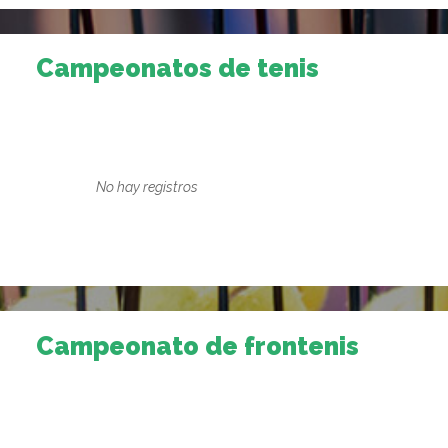
Campeonatos de tenis
No hay registros
Campeonato de frontenis